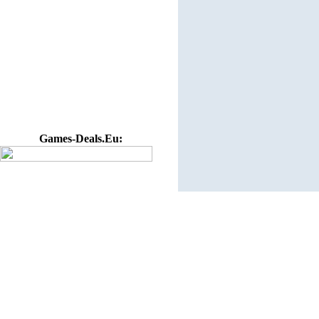
Games-Deals.Eu: