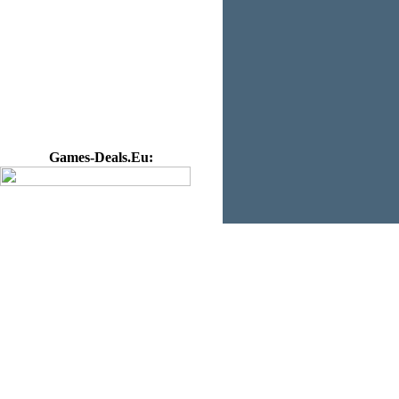
Games-Deals.Eu: