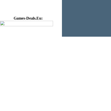
Games-Deals.Eu: