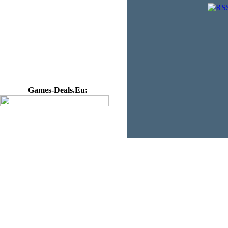
Games-Deals.Eu: